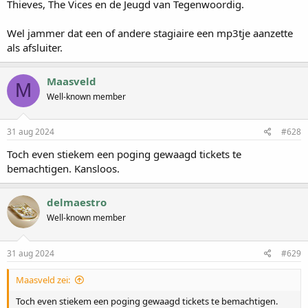
Thieves, The Vices en de Jeugd van Tegenwoordig.
Wel jammer dat een of andere stagiaire een mp3tje aanzette
als afsluiter.
Maasveld
M
Well-known member
31 aug 2024
#628
Toch even stiekem een poging gewaagd tickets te
bemachtigen. Kansloos.
delmaestro
Well-known member
31 aug 2024
#629
Maasveld zei:
Toch even stiekem een poging gewaagd tickets te bemachtigen.