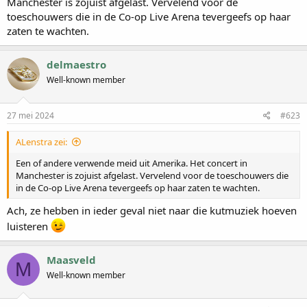
Manchester is zojuist afgelast. Vervelend voor de
toeschouwers die in de Co-op Live Arena tevergeefs op haar
zaten te wachten.
delmaestro
Well-known member
27 mei 2024
#623
ALenstra zei:
Een of andere verwende meid uit Amerika. Het concert in
Manchester is zojuist afgelast. Vervelend voor de toeschouwers die
in de Co-op Live Arena tevergeefs op haar zaten te wachten.
Ach, ze hebben in ieder geval niet naar die kutmuziek hoeven
luisteren
Maasveld
M
Well-known member