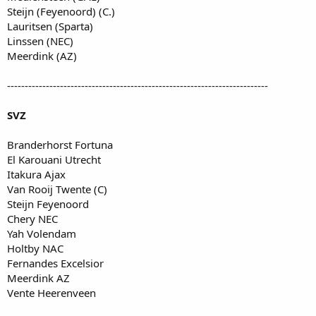
Steijn (Feyenoord) (C.)
Lauritsen (Sparta)
Linssen (NEC)
Meerdink (AZ)
--------------------------------------------------------------------------
SVZ
Branderhorst Fortuna
El Karouani Utrecht
Itakura Ajax
Van Rooij Twente (C)
Steijn Feyenoord
Chery NEC
Yah Volendam
Holtby NAC
Fernandes Excelsior
Meerdink AZ
Vente Heerenveen