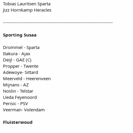
Tobias Lauritsen Sparta
Jizz Hornkamp Heracles
--------------------------------------------------------------------------
Sporting Susaa
Drommel - Sparta
Itakura - Ajax
Deijl - GAE (C)
Propper - Twente
Adewoye- Sittard
Meerveld - Heerenveen
Mijnans - AZ
Noslin - Telstar
Ueda Feyenoord
Perisic - PSV
Veerman- Volendam
Fluisterwoud