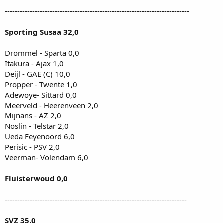
--------------------------------------------------------------------------
Sporting Susaa 32,0
Drommel - Sparta 0,0
Itakura - Ajax 1,0
Deijl - GAE (C) 10,0
Propper - Twente 1,0
Adewoye- Sittard 0,0
Meerveld - Heerenveen 2,0
Mijnans - AZ 2,0
Noslin - Telstar 2,0
Ueda Feyenoord 6,0
Perisic - PSV 2,0
Veerman- Volendam 6,0
Fluisterwoud 0,0
-------------------------------------------------------------------------
SVZ 35,0