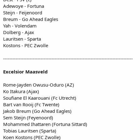
Adewoye - Fortuna
Steijn - Feijenoord
Breum - Go Ahead Eagles
Yah - Volendam
Dolberg - Ajax
Lauritsen - Sparta
Kostons - PEC Zwolle
-----------------------------------------------------------------------------------
Excelsior Maasveld
Rome-Jayden Owusu-Oduro (AZ)
Ko Itakura (Ajax)
Soufiane El Kaarouani (Fc Utrecht)
Bart van Rooij (Fc Twente)
Jakob Breum (Go Ahead Eagles)
Sem Steijn (Feyenoord)
Mohammed Ihattaren (Fortuna Sittard)
Tobias Lauritsen (Sparta)
Koen Kostons (PEC Zwolle)