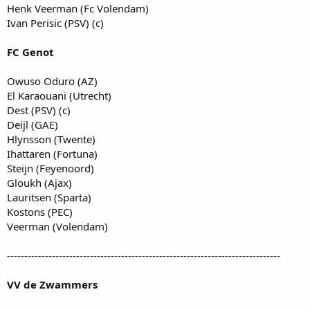
Henk Veerman (Fc Volendam)
Ivan Perisic (PSV) (c)
FC Genot
Owuso Oduro (AZ)
El Karaouani (Utrecht)
Dest (PSV) (c)
Deijl (GAE)
Hlynsson (Twente)
Ihattaren (Fortuna)
Steijn (Feyenoord)
Gloukh (Ajax)
Lauritsen (Sparta)
Kostons (PEC)
Veerman (Volendam)
-------------------------------------------------------------------------------
VV de Zwammers