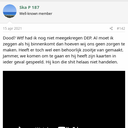
Ska P 187
Well-known member
15 apr 2021
#142
Dood? Wtf had ik nog niet meegekregen DEP. Al moet ik
zeggen als hij binnenkomt dan hoeven wij ons geen zorgen te
maken. Heeft er toch wel een behoorlijk zooitje van gemaakt.
Jammer, we komen om te gaan en hij heeft zijn kaarten in
ieder geval gespeeld. Hij kon die shit helaas niet handelen.