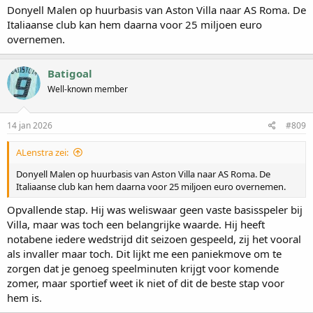
Donyell Malen op huurbasis van Aston Villa naar AS Roma. De
Italiaanse club kan hem daarna voor 25 miljoen euro
overnemen.
Batigoal
Well-known member
14 jan 2026
#809
ALenstra zei:
Donyell Malen op huurbasis van Aston Villa naar AS Roma. De
Italiaanse club kan hem daarna voor 25 miljoen euro overnemen.
Opvallende stap. Hij was weliswaar geen vaste basisspeler bij
Villa, maar was toch een belangrijke waarde. Hij heeft
notabene iedere wedstrijd dit seizoen gespeeld, zij het vooral
als invaller maar toch. Dit lijkt me een paniekmove om te
zorgen dat je genoeg speelminuten krijgt voor komende
zomer, maar sportief weet ik niet of dit de beste stap voor
hem is.