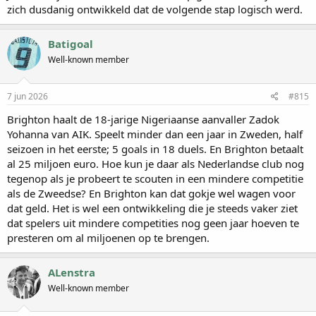
zich dusdanig ontwikkeld dat de volgende stap logisch werd.
Batigoal
Well-known member
7 jun 2026
#815
Brighton haalt de 18-jarige Nigeriaanse aanvaller Zadok
Yohanna van AIK. Speelt minder dan een jaar in Zweden, half
seizoen in het eerste; 5 goals in 18 duels. En Brighton betaalt
al 25 miljoen euro. Hoe kun je daar als Nederlandse club nog
tegenop als je probeert te scouten in een mindere competitie
als de Zweedse? En Brighton kan dat gokje wel wagen voor
dat geld. Het is wel een ontwikkeling die je steeds vaker ziet
dat spelers uit mindere competities nog geen jaar hoeven te
presteren om al miljoenen op te brengen.
ALenstra
Well-known member