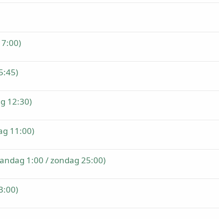
17:00)
5:45)
g 12:30)
ag 11:00)
aandag 1:00 / zondag 25:00)
3:00)