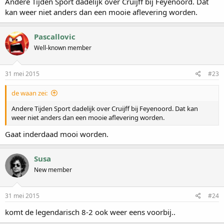
Andere Tijden Sport dadelijk over Cruijff bij Feyenoord. Dat
kan weer niet anders dan een mooie aflevering worden.
Pascallovic
Well-known member
31 mei 2015
#23
de waan zei:
Andere Tijden Sport dadelijk over Cruijff bij Feyenoord. Dat kan
weer niet anders dan een mooie aflevering worden.
Gaat inderdaad mooi worden.
Susa
New member
31 mei 2015
#24
komt de legendarisch 8-2 ook weer eens voorbij..